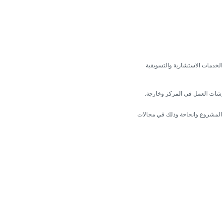
الخدمات الاستشارية والتسويقية
رشات العمل في المركز وخارجة.
المشروع وانجاحة وذلك في مجالات